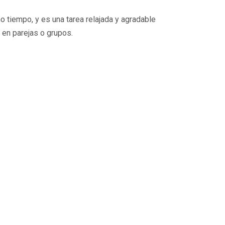
o tiempo, y es una tarea relajada y agradable
 en parejas o grupos.