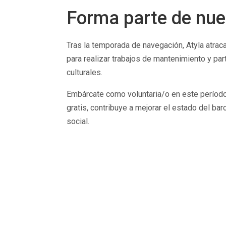
Forma parte de nues
Tras la temporada de navegación, Atyla atraca
para realizar trabajos de mantenimiento y par
culturales.
Embárcate como voluntaria/o en este período:
gratis, contribuye a mejorar el estado del bar
social.