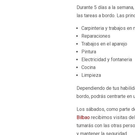
Durante 5 días a la semana,
las tareas a bordo. Las prin
Carpinteria y trabajos en
Reparaciones
Trabajos en el aparejo
Pintura
Electricidad y fontaneria
Cocina
Limpieza
Dependiendo de tus habilid
bordo, podrás centrarte en 
Los sábados, como parte de
Bilbao
recibimos visitas del
turnarás con las otras perso
y mantener la seguridad.