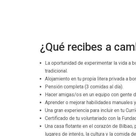
¿Qué recibes a cam
La oportunidad de experimentar la vida a 
tradicional.
Alojamiento en tu propia litera privada a bo
Pensión completa (3 comidas al día).
Hacer amigas/os en un equipo con gente d
Aprender o mejorar habilidades manuales y
Una gran experiencia para incluir en tu Curr
Certificado de tu voluntariado con la Fundac
Una casa flotante en el corazón de Bilbao, 
lugares de interés, la cultura y la comida de