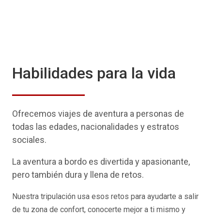
Habilidades para la vida
Ofrecemos viajes de aventura a personas de
todas las edades, nacionalidades y estratos
sociales.
La aventura a bordo es divertida y apasionante,
pero también dura y llena de retos.
Nuestra tripulación usa esos retos para ayudarte a salir
de tu zona de confort, conocerte mejor a ti mismo y