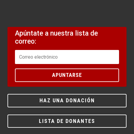
Apúntate a nuestra lista de
correo:
APUNTARSE
HAZ UNA DONACIÓN
LISTA DE DONANTES