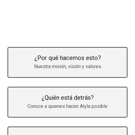
¿Por qué hacemos esto?
Nuestra misión, visión y valores
¿Quién está detrás?
Conoce a quienes hacen Atyla posible