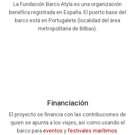
La Fundación Barco Atyla es una organización
benéfica registrada en España.
El puerto base del
barco está en Portugalete (localidad del área
metropolitana de Bilbao).
Financiación
El proyecto se financia con las contribuciones de
quien se apunta a los viajes, así como usando el
barco para
eventos
y
festivales marítimos
.