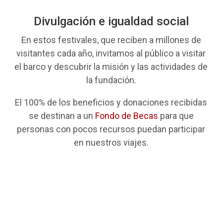
Divulgación e igualdad social
En estos festivales, que reciben a millones de
visitantes cada año, invitamos al público a visitar
el barco y descubrir la misión y las actividades de
la fundación.
El 100% de los beneficios y donaciones recibidas
se destinan a un
Fondo de Becas
para que
personas con pocos recursos puedan participar
en nuestros viajes.