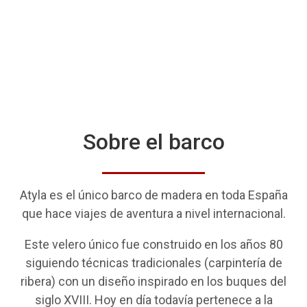
Sobre el barco
Atyla es el único barco de madera en toda España
que hace viajes de aventura a nivel internacional.
Este velero único fue construido en los años 80
siguiendo técnicas tradicionales (carpintería de
ribera) con un diseño inspirado en los buques del
siglo XVIII. Hoy en día todavía pertenece a la