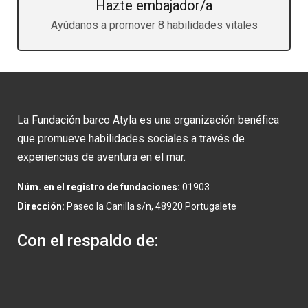
Hazte embajador/a
Ayúdanos a promover 8 habilidades vitales
La Fundación barco Atyla es una organización benéfica
que promueve habilidades sociales a través de
experiencias de aventura en el mar.
Núm. en el registro de fundaciones:
01903
Dirección:
Paseo la Canilla s/n, 48920 Portugalete
Con el respaldo de: