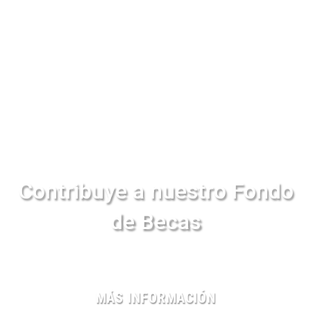
Contribuye a nuestro Fondo
de Becas
MÁS INFORMACIÓN