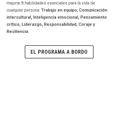
mejorar 8 habilidades esenciales para la vida de
cualquier persona:
Trabajo en equipo,
Comunicación
intercultural, Inteligencia emocional, Pensamiento
crítico, Liderazgo, Responsabilidad, Coraje y
Resiliencia
.
EL PROGRAMA A BORDO