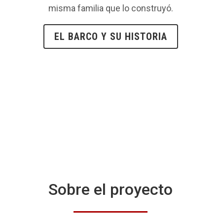
misma familia que lo construyó.
EL BARCO Y SU HISTORIA
Sobre el proyecto