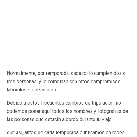
Normalmente, por temporada, cada rol lo cumplen dos o
tres personas, y lo combinan con otros compromisos
laborales o personales.
Debido a estos frecuentes cambios de tripulación, no
podemos poner aquí todos los nombres y fotografías de
las personas que estarán a bordo durante tu viaje.
Aún así, antes de cada temporada publicamos en redes