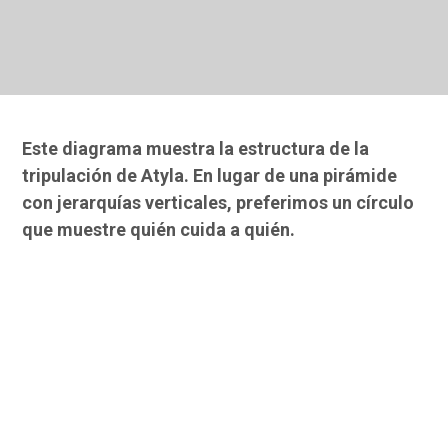
Este diagrama muestra la estructura de la
tripulación de Atyla. En lugar de una pirámide
con jerarquías verticales, preferimos un círculo
que muestre quién cuida a quién.