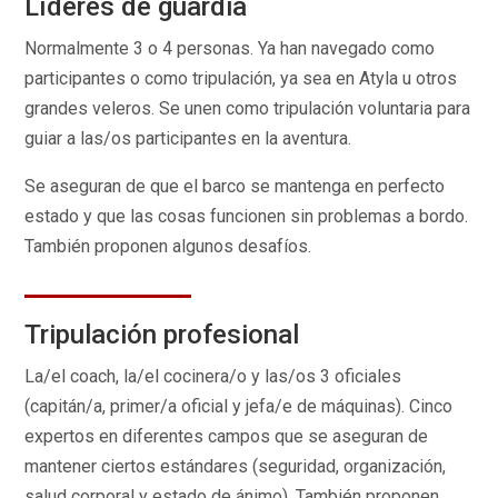
Líderes de guardia
Normalmente 3 o 4 personas. Ya han navegado como
participantes o como tripulación, ya sea en Atyla u otros
grandes veleros. Se unen como tripulación voluntaria para
guiar a las/os participantes en la aventura.
Se aseguran de que el barco se mantenga en perfecto
estado y que las cosas funcionen sin problemas a bordo.
También proponen algunos desafíos.
Tripulación profesional
La/el coach, la/el cocinera/o y las/os 3 oficiales
(capitán/a, primer/a oficial y jefa/e de máquinas). Cinco
expertos en diferentes campos que se aseguran de
mantener ciertos estándares (seguridad, organización,
salud corporal y estado de ánimo). También proponen