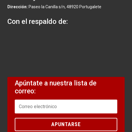
Dirección:
Paseo la Canilla s/n, 48920 Portugalete
Con el respaldo de:
Apúntate a nuestra lista de
correo:
APUNTARSE