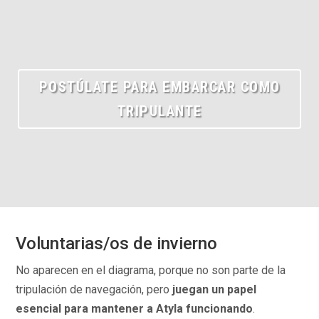
POSTÚLATE PARA EMBARCAR COMO
TRIPULANTE
Voluntarias/os de invierno
No aparecen en el diagrama, porque no son parte de la
tripulación de navegación, pero
juegan un papel
esencial para mantener a Atyla funcionando
.