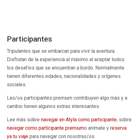
Participantes
Tripulantes que se embarcan para vivir la aventura.
Disfrutan de la experiencia al máximo al aceptar todos
los desafíos que se encuentran a bordo. Normalmente
tienen diferentes edades, nacionalidades y orígenes
sociales.
Las/os participantes premium contribuyen algo más y a
cambio tienen algunos extras interesantes.
Lee más sobre
navegar en Atyla como participante
, sobre
navegar como participante premium
o anímate y
reserva
ya tu viaje
para navegar con nosotras/os.