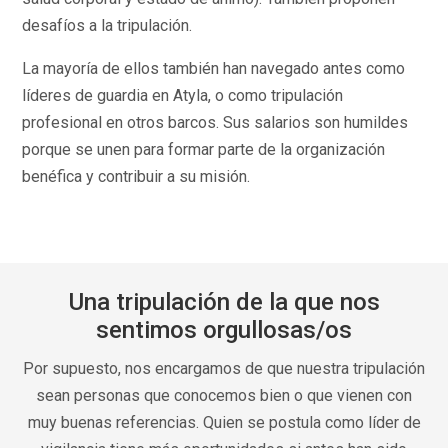
desafíos a la tripulación.
La mayoría de ellos también han navegado antes como
líderes de guardia en Atyla, o como tripulación
profesional en otros barcos. Sus salarios son humildes
porque se unen para formar parte de la organización
benéfica y contribuir a su misión.
Una tripulación de la que nos
sentimos orgullosas/os
Por supuesto, nos encargamos de que nuestra tripulación
sean personas que conocemos bien o que vienen con
muy buenas referencias. Quien se postula como líder de