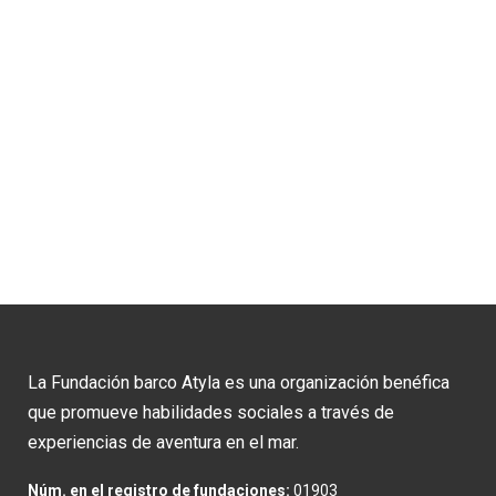
La Fundación barco Atyla es una organización benéfica
que promueve habilidades sociales a través de
experiencias de aventura en el mar.
Núm. en el registro de fundaciones:
01903