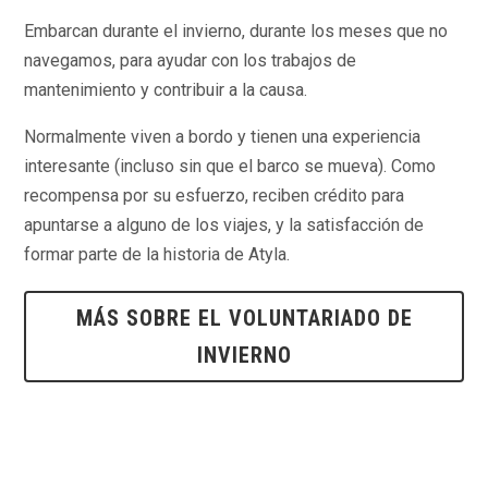
Embarcan durante el invierno, durante los meses que no
navegamos, para ayudar con los trabajos de
mantenimiento y contribuir a la causa.
Normalmente viven a bordo y tienen una experiencia
interesante (incluso sin que el barco se mueva). Como
recompensa por su esfuerzo, reciben crédito para
apuntarse a alguno de los viajes, y la satisfacción de
formar parte de la historia de Atyla.
MÁS SOBRE EL VOLUNTARIADO DE
INVIERNO