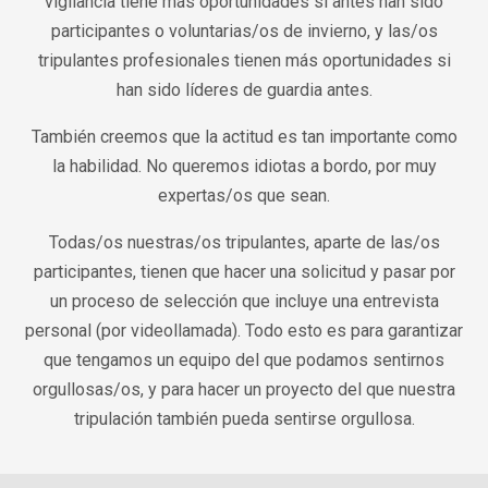
vigilancia tiene más oportunidades si antes han sido
participantes o voluntarias/os de invierno, y las/os
tripulantes profesionales tienen más oportunidades si
han sido líderes de guardia antes.
También creemos que la actitud es tan importante como
la habilidad. No queremos idiotas a bordo, por muy
expertas/os que sean.
Todas/os nuestras/os tripulantes, aparte de las/os
participantes, tienen que hacer una solicitud y pasar por
un proceso de selección que incluye una entrevista
personal (por videollamada). Todo esto es para garantizar
que tengamos un equipo del que podamos sentirnos
orgullosas/os, y para hacer un proyecto del que nuestra
tripulación también pueda sentirse orgullosa.