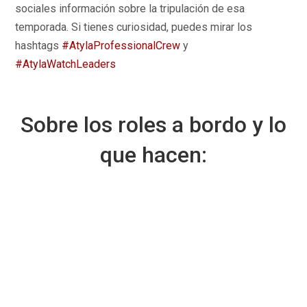
sociales información sobre la tripulación de esa
temporada. Si tienes curiosidad, puedes mirar los
hashtags
#AtylaProfessionalCrew
y
#AtylaWatchLeaders
Sobre los roles a bordo y lo
que hacen: