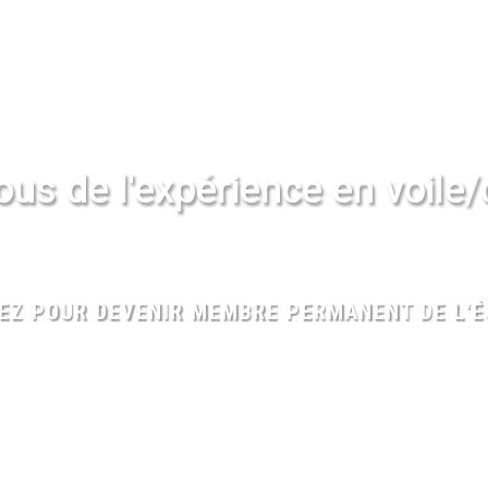
us de l'expérience en voile
EZ POUR DEVENIR MEMBRE PERMANENT DE L'É