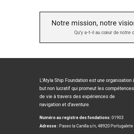
Notre mission, notre visio
Qu'y a-t-il au cœur de notre 
L'Atyla Ship Foundation est une organisation 
but non lucratif qui promeut les compétences
de vie à travers des expériences de
navigation et d'aventure.
Numéro au registre des fondations:
01903
Adresse :
Paseo la Canilla s/n, 48920 Portugalete