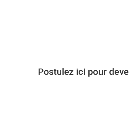
Postulez ici pour dev