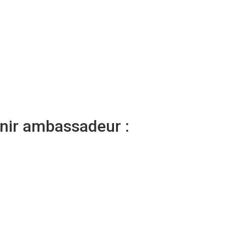
enir ambassadeur :