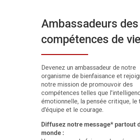
Ambassadeurs des
compétences de vi
Devenez un ambassadeur de notre
organisme de bienfaisance et rejoi
notre mission de promouvoir des
compétences telles que l'intelligen
émotionnelle, la pensée critique, le 
d'équipe et le courage.
Diffusez notre message* partout d
monde :