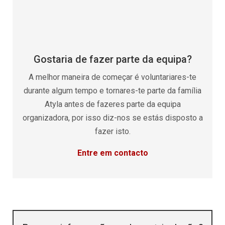
Gostaria de fazer parte da equipa?
A melhor maneira de começar é voluntariares-te
durante algum tempo e tornares-te parte da família
Atyla antes de fazeres parte da equipa
organizadora, por isso diz-nos se estás disposto a
fazer isto.
Entre em contacto