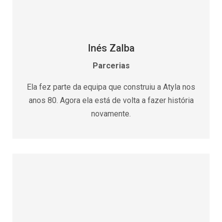
Inés Zalba
Parcerias
Ela fez parte da equipa que construiu a Atyla nos
anos 80. Agora ela está de volta a fazer história
novamente.