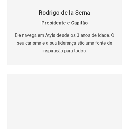
Rodrigo de la Serna
Presidente e Capitão
Ele navega em Atyla desde os 3 anos de idade. O
seu carisma e a sua liderança são uma fonte de
inspiração para todos.