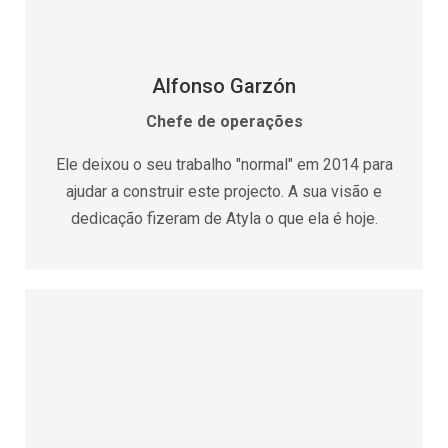
Alfonso Garzón
Chefe de operações
Ele deixou o seu trabalho "normal" em 2014 para
ajudar a construir este projecto. A sua visão e
dedicação fizeram de Atyla o que ela é hoje.