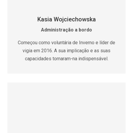
Kasia Wojciechowska
Administração a bordo
Começou como voluntária de Inverno e líder de
vigia em 2016. A sua implicação e as suas
capacidades tornaram-na indispensável.