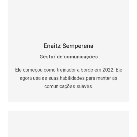
Enaitz Semperena
Gestor de comunicações
Ele começou como treinador a bordo em 2022. Ele
agora usa as suas habilidades para manter as
comunicações suaves.