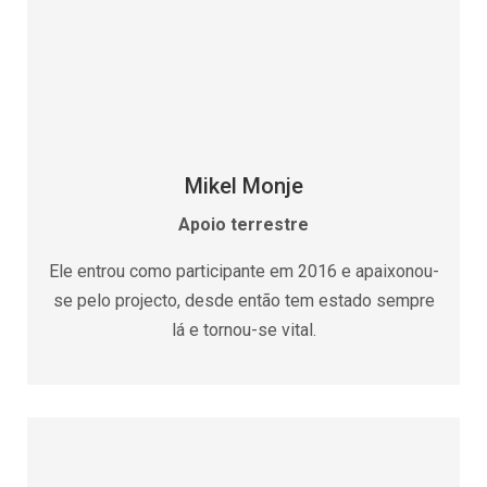
Mikel Monje
Apoio terrestre
Ele entrou como participante em 2016 e apaixonou-
se pelo projecto, desde então tem estado sempre
lá e tornou-se vital.