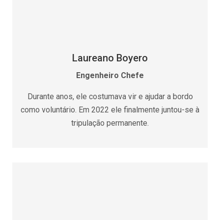
Laureano Boyero
Engenheiro Chefe
Durante anos, ele costumava vir e ajudar a bordo
como voluntário. Em 2022 ele finalmente juntou-se à
tripulação permanente.