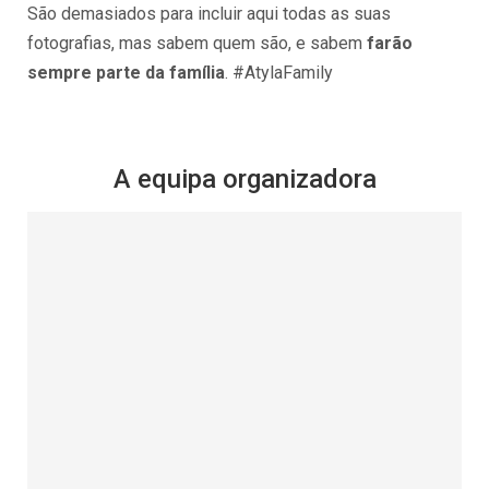
São demasiados para incluir aqui todas as suas
fotografias, mas sabem quem são, e sabem
farão
sempre parte da família
. #AtylaFamily
A equipa organizadora