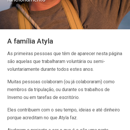
A família Atyla
As primeiras pessoas que têm de aparecer nesta página
são aquelas que trabalharam voluntária ou semi-
voluntariamente durante todos estes anos.
Muitas pessoas colaboram (ou já colaboraram) como
membros da tripulação, ou durante os trabalhos de
Inverno ou em tarefas de escritório.
Eles contribuem com o seu tempo, ideias e até dinheiro
porque acreditam no que Atyla faz.