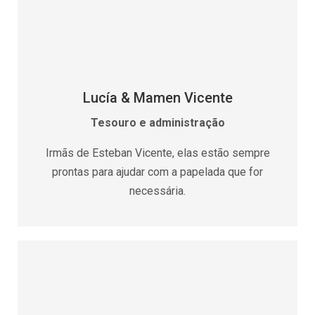
Lucía & Mamen Vicente
Tesouro e administração
Irmãs de Esteban Vicente, elas estão sempre
prontas para ajudar com a papelada que for
necessária.