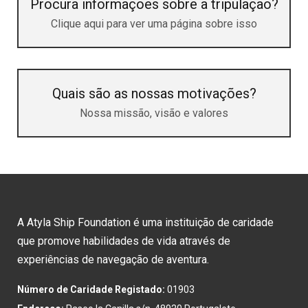
Procura informações sobre a tripulação?
Clique aqui para ver uma página sobre isso
Quais são as nossas motivações?
Nossa missão, visão e valores
A Atyla Ship Foundation é uma instituição de caridade
que promove habilidades de vida através de
experiências de navegação de aventura.
Número de Caridade Registado:
01903