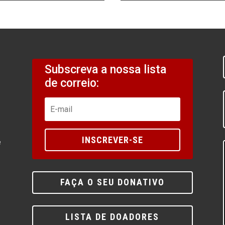
Subscreva a nossa lista
de correio:
INSCREVER-SE
e
FAÇA O SEU DONATIVO
LISTA DE DOADORES