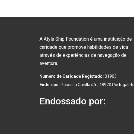
A Atyla Ship Foundation é uma instituição de
caridade que promove habilidades de vida
através de experiências de navegação de
aventura.
Número de Caridade Registado:
01903
Endereço:
Paseo la Canilla s/n, 48920 Portugalet
Endossado por: