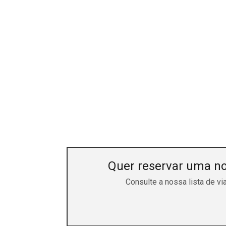
Quer reservar uma n
Consulte a nossa lista de vi