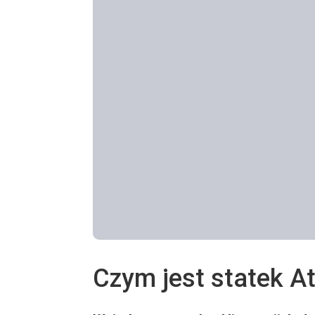
Czym jest statek At