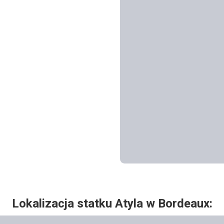
Lokalizacja statku Atyla w
Bordeaux: