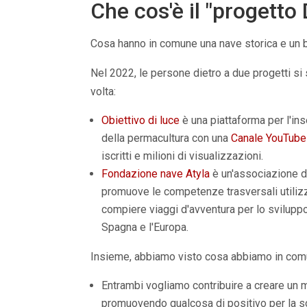
Che cos'è il "progetto 
Cosa hanno in comune una nave storica e un 
Nel 2022, le persone dietro a due progetti si 
volta:
Obiettivo di luce
è una piattaforma per l'i
della permacultura con una
Canale YouTube
iscritti e milioni di visualizzazioni.
Fondazione nave Atyla
è un'associazione d
promuove le competenze trasversali utiliz
compiere viaggi d'avventura per lo sviluppo
Spagna e l'Europa.
Insieme, abbiamo visto cosa abbiamo in com
Entrambi vogliamo contribuire a creare un 
promuovendo qualcosa di positivo per la s