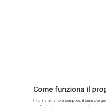
Come funziona il prog
Il funzionamento è semplice: il team che ges