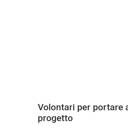
Volontari per portare 
progetto