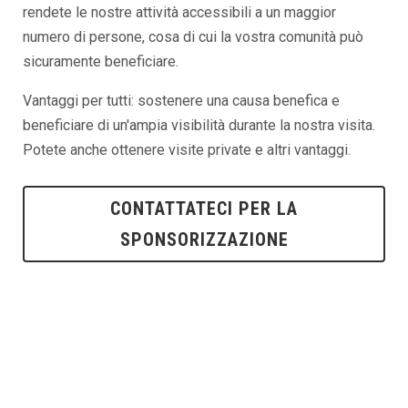
rendete le nostre attività accessibili a un maggior
numero di persone, cosa di cui la vostra comunità può
sicuramente beneficiare.
Vantaggi per tutti: sostenere una causa benefica e
beneficiare di un'ampia visibilità durante la nostra visita.
Potete anche ottenere visite private e altri vantaggi.
CONTATTATECI PER LA
SPONSORIZZAZIONE