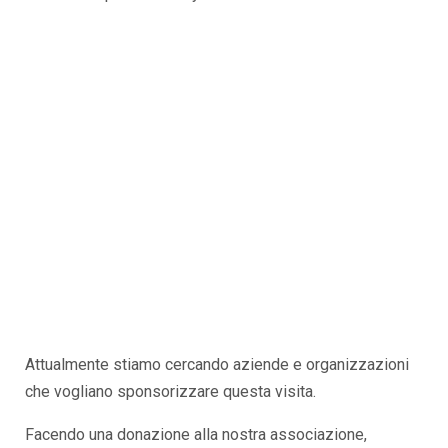
Attualmente stiamo cercando aziende e organizzazioni
che vogliano sponsorizzare questa visita.
Facendo una donazione alla nostra associazione,