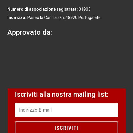
Numero di associazione registrata:
01903
Indirizzo:
Paseo la Canilla s/n, 48920 Portugalete
Approvato da:
Iscriviti alla nostra mailing list:
ISCRIVITI