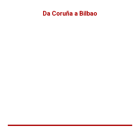
Da Coruña a Bilbao