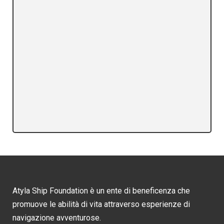
Atyla Ship Foundation è un ente di beneficenza che
promuove le abilità di vita attraverso esperienze di
navigazione avventurose.