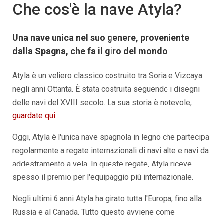
Che cos'è la nave Atyla?
Una nave unica nel suo genere, proveniente
dalla Spagna, che fa il giro del mondo
Atyla è un veliero classico costruito tra Soria e Vizcaya
negli anni Ottanta. È stata costruita seguendo i disegni
delle navi del XVIII secolo. La sua storia è notevole,
guardate qui
.
Oggi, Atyla è l'unica nave spagnola in legno che partecipa
regolarmente a regate internazionali di navi alte e navi da
addestramento a vela. In queste regate, Atyla riceve
spesso il premio per l'equipaggio più internazionale.
Negli ultimi 6 anni Atyla ha girato tutta l'Europa, fino alla
Russia e al Canada. Tutto questo avviene come