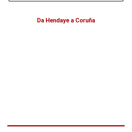
Da Hendaye a Coruña