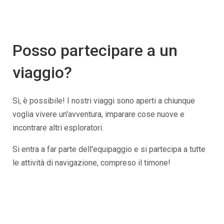
Posso partecipare a un
viaggio?
Sì, è possibile! I nostri viaggi sono aperti a chiunque
voglia vivere un'avventura, imparare cose nuove e
incontrare altri esploratori.
Si entra a far parte dell'equipaggio e si partecipa a tutte
le attività di navigazione, compreso il timone!