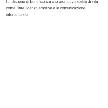
fondazione di beneficenza che promuove abilità di vita
come l'intelligenza emotiva e la comunicazione
interculturale.