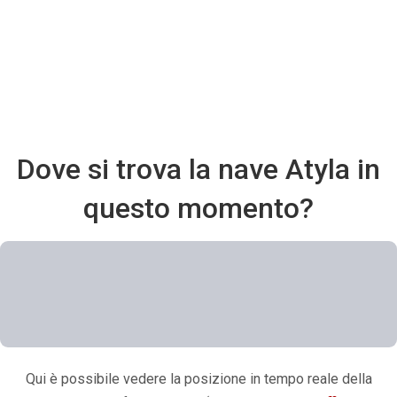
Dove si trova la nave Atyla in
questo momento?
Qui è possibile vedere la posizione in tempo reale della