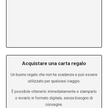
Acquistare una carta regalo
Un buono regalo che non ha scadenza e può essere
utilizzato per qualsiasi viaggio.
È possibile ottenerlo immediatamente e stamparlo
o inviarlo in formato digitale, senza bisogno di
consegne.