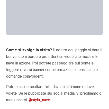
Come si svolge la visita?
Il nostro equipaggio vi darà il
benvenuto a bordo e proietterà un video che mostra la
nave in azione. Poi potrete passeggiare sul ponte e
leggere diversi banner con informazioni interessanti e
domande coinvolgenti.
Potete anche scattare foto davanti al timone o dove
volete. Se le pubblicate sui social media, vi preghiamo di
menzionarci:
@atyla_nave