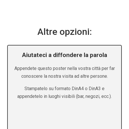
Altre opzioni:
Aiutateci a diffondere la parola
Appendete questo poster nella vostra città per far
conoscere la nostra visita ad altre persone.
Stampatelo su formato DinA4 o DinA3 e
appendetelo in luoghi visibili (bar, negozi, ecc.).