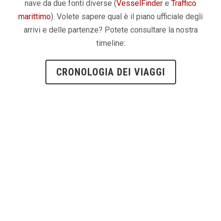
nave da due fonti diverse (
VesselFinder
e
Traffico
marittimo
). Volete sapere qual è il piano ufficiale degli
arrivi e delle partenze? Potete consultare la nostra
timeline:
CRONOLOGIA DEI VIAGGI