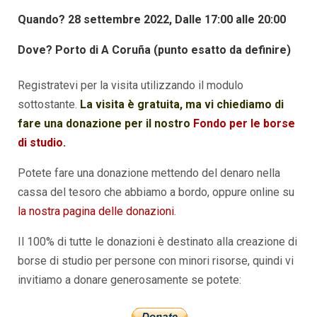
Quando?
28 settembre 2022,
Dalle 17:00 alle 20:00
Dove?
Porto di A Coruña (punto esatto da definire)
Registratevi per la visita utilizzando il modulo
sottostante.
La visita è gratuita, ma vi chiediamo di
fare una donazione per il nostro
Fondo per le borse
di studio
.
Potete fare una donazione mettendo del denaro nella
cassa del tesoro che abbiamo a bordo, oppure online su
la nostra pagina delle donazioni
.
Il 100% di tutte le donazioni è destinato alla creazione di
borse di studio per persone con minori risorse, quindi vi
invitiamo a donare generosamente se potete: