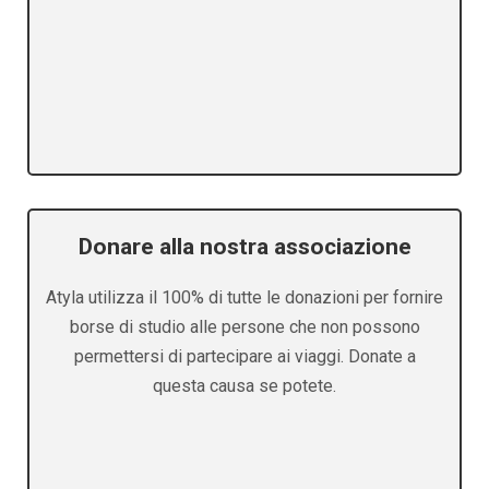
Donare alla nostra associazione
Atyla utilizza il 100% di tutte le donazioni per fornire
borse di studio alle persone che non possono
permettersi di partecipare ai viaggi. Donate a
questa causa se potete.