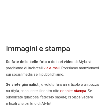
Immagini e stampa
Se fate delle belle foto o dei bei video
di Atyla, vi
preghiamo di inviarceli
via e-mail
. Possiamo menzionarvi
sui social media se li pubblichiamo.
Se siete giornalisti,
e volete fare un articolo o un pezzo
su Atyla, consultate il nostro sito
dossier stampa
. Se
pubblicate qualcosa, fatecelo sapere; ci piace vedere
articoli che parlano di Atyla!