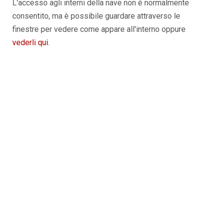
L'accesso agli interni della nave non è normalmente
consentito, ma è possibile guardare attraverso le
finestre per vedere come appare all'interno oppure
vederli qui
.