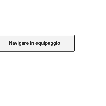
Navigare in equipaggio