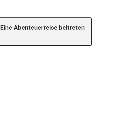
Eine Abenteuerreise beitreten