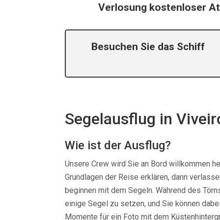
Verlosung kostenloser At
Besuchen Sie das Schiff
Segelausflug in
Viveir
Wie ist der Ausflug?
Unsere Crew wird Sie an Bord willkommen he
Grundlagen der Reise erklären, dann verlasse
beginnen mit dem Segeln. Während des Törns
einige Segel zu setzen, und Sie können dabei
Momente für ein Foto mit dem Küstenhintergr