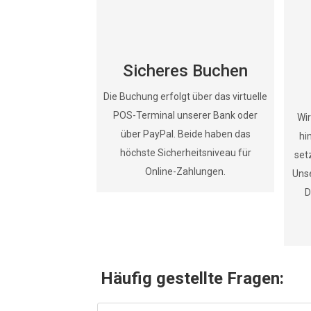
Menge
Sicheres Buchen
Die Buchung erfolgt über das virtuelle
POS-Terminal unserer Bank oder
Wir
über PayPal. Beide haben das
hi
höchste Sicherheitsniveau für
set
Online-Zahlungen.
Uns
D
Häufig gestellte Fragen: