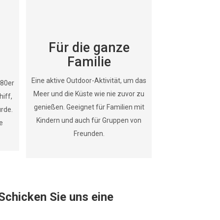
Für die ganze
Familie
Eine aktive Outdoor-Aktivität, um das
980er
Meer und die Küste wie nie zuvor zu
hiff,
genießen. Geeignet für Familien mit
urde.
Kindern und auch für Gruppen von
e
Freunden.
Schicken Sie uns eine