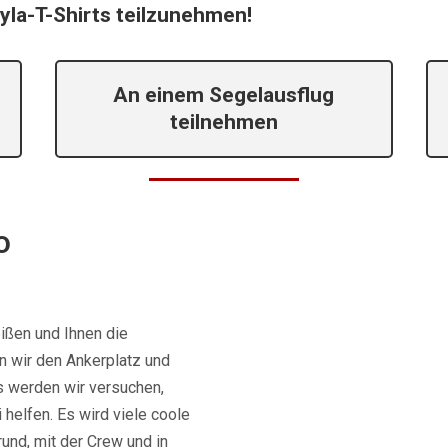
yla-T-Shirts teilzunehmen!
An einem Segelausflug
teilnehmen
o
ißen und Ihnen die
n wir den Ankerplatz und
 werden wir versuchen,
 helfen. Es wird viele coole
und, mit der Crew und in