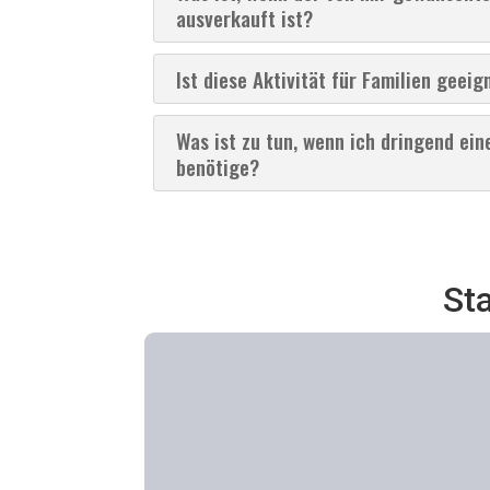
ausverkauft ist?
Ist diese Aktivität für Familien geeig
Was ist zu tun, wenn ich dringend ein
benötige?
Sta