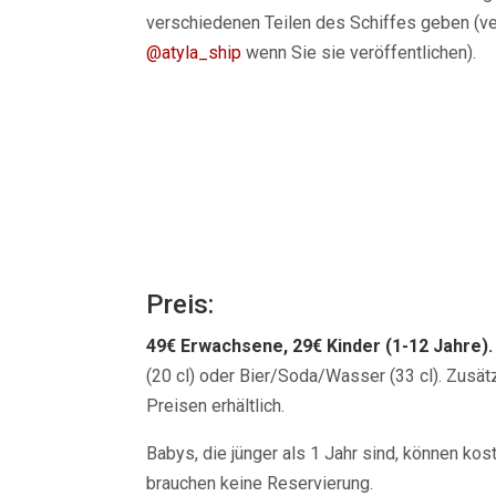
verschiedenen Teilen des Schiffes geben (ve
@atyla_ship
wenn Sie sie veröffentlichen).
Preis:
49€ Erwachsene, 29€ Kinder (1-12 Jahre).
(20 cl) oder Bier/Soda/Wasser (33 cl). Zusätz
Preisen erhältlich.
Babys, die jünger als 1 Jahr sind, können ko
brauchen keine Reservierung.