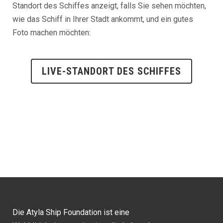
Standort des Schiffes anzeigt, falls Sie sehen möchten,
wie das Schiff in Ihrer Stadt ankommt, und ein gutes
Foto machen möchten:
LIVE-STANDORT DES SCHIFFES
Die Atyla Ship Foundation ist eine