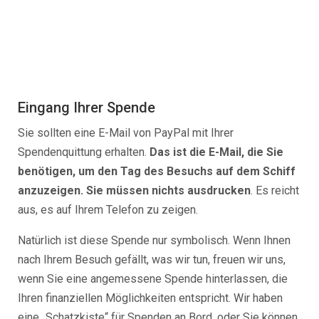
Eingang Ihrer Spende
Sie sollten eine E-Mail von PayPal mit Ihrer
Spendenquittung erhalten.
Das ist die E-Mail, die Sie
benötigen, um den Tag des Besuchs auf dem Schiff
anzuzeigen. Sie müssen nichts ausdrucken
. Es reicht
aus, es auf Ihrem Telefon zu zeigen.
Natürlich ist diese Spende nur symbolisch. Wenn Ihnen
nach Ihrem Besuch gefällt, was wir tun, freuen wir uns,
wenn Sie eine angemessene Spende hinterlassen, die
Ihren finanziellen Möglichkeiten entspricht. Wir haben
eine „Schatzkiste“ für Spenden an Bord, oder Sie können