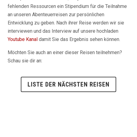
fehlenden Ressourcen ein Stipendium für die Teilnahme
an unseren Abenteuerreisen zur persönlichen
Entwicklung zu geben. Nach ihrer Reise werden wir sie
interviewen und das Interview auf unsere hochladen
Youtube Kanal
damit Sie das Ergebnis sehen können.
Möchten Sie auch an einer dieser Reisen teilnehmen?
Schau sie dir an:
LISTE DER NÄCHSTEN REISEN