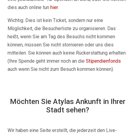
dies auch online tun
hier
.
Wichtig: Dies ist kein Ticket, sondern nur eine
Möglichkeit, die Besucherliste zu organisieren. Das
heißt, wenn Sie am Tag des Besuchs nicht kommen
können, müssen Sie nicht stornieren oder uns dies
mitteilen. Sie können auch keine Rückerstattung erhalten
(Ihre Spende geht immer noch an die
Stipendienfonds
auch wenn Sie nicht zum Besuch kommen können).
Möchten Sie Atylas Ankunft in Ihrer
Stadt sehen?
Wir haben eine Seite erstellt, die jederzeit den Live-