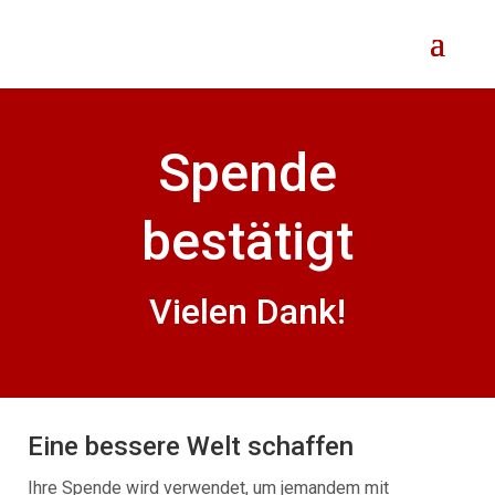
Spende
bestätigt
Vielen Dank!
Eine bessere Welt schaffen
Ihre Spende wird verwendet, um jemandem mit