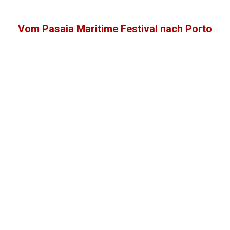
Vom Pasaia Maritime Festival nach Porto