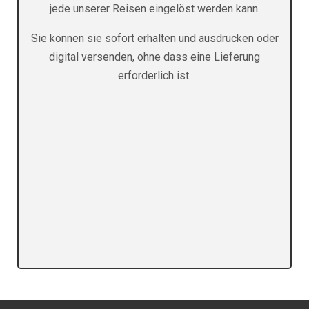
jede unserer Reisen eingelöst werden kann.
Sie können sie sofort erhalten und ausdrucken oder
digital versenden, ohne dass eine Lieferung
erforderlich ist.