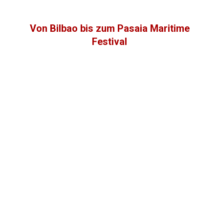
Von Bilbao bis zum Pasaia Maritime
Festival