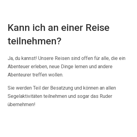
Kann ich an einer Reise
teilnehmen?
Ja, du kannst! Unsere Reisen sind offen für alle, die ein
Abenteuer erleben, neue Dinge lernen und andere
Abenteurer treffen wollen.
Sie werden Teil der Besatzung und können an allen
Segelaktivitäten teilnehmen und sogar das Ruder
übernehmen!