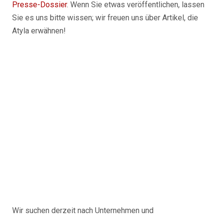
Presse-Dossier
. Wenn Sie etwas veröffentlichen, lassen
Sie es uns bitte wissen; wir freuen uns über Artikel, die
Atyla erwähnen!
Wir suchen derzeit nach Unternehmen und