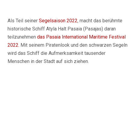
Als Teil seiner
Segelsaison 2022
, macht das berühmte
historische Schiff Atyla Halt
Pasaia (Pasajas)
daran
teilzunehmen
das Pasaia International Maritime Festival
2022.
Mit seinem Piratenlook und den schwarzen Segeln
wird das Schiff die Aufmerksamkeit tausender
Menschen in der Stadt auf sich ziehen.