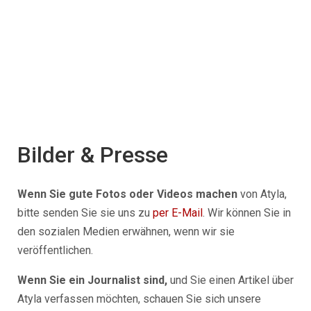
Bilder & Presse
Wenn Sie gute Fotos oder Videos machen
von Atyla,
bitte senden Sie sie uns zu
per E-Mail
. Wir können Sie in
den sozialen Medien erwähnen, wenn wir sie
veröffentlichen.
Wenn Sie ein Journalist sind,
und Sie einen Artikel über
Atyla verfassen möchten, schauen Sie sich unsere