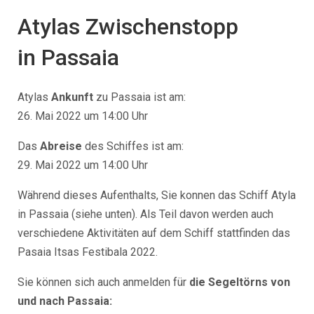
Atylas Zwischenstopp
in
Passaia
Atylas
Ankunft
zu
Passaia
ist am:
26. Mai 2022 um 14:00 Uhr
Das
Abreise
des Schiffes ist am:
29. Mai 2022 um 14:00 Uhr
Während dieses Aufenthalts, Sie konnen das Schiff Atyla
in
Passaia
(siehe unten). Als Teil davon werden auch
verschiedene Aktivitäten auf dem Schiff stattfinden
das
Pasaia Itsas Festibala 2022.
Sie können sich auch anmelden für
die Segeltörns von
und nach
Passaia: