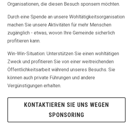
Organisationen, die diesen Besuch sponsern möchten.
Durch eine Spende an unsere Wohltätigkeitsorganisation
machen Sie unsere Aktivitäten für mehr Menschen
zugänglich - etwas, wovon Ihre Gemeinde sicherlich
profitieren kann.
Win-Win-Situation: Unterstützen Sie einen wohltätigen
Zweck und profitieren Sie von einer weitreichenden
Öffentlichkeitsarbeit während unseres Besuchs. Sie
können auch private Führungen und andere
Vergünstigungen erhalten.
KONTAKTIEREN SIE UNS WEGEN
SPONSORING