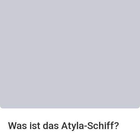
Was ist das Atyla-Schiff?