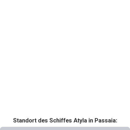
Standort des Schiffes Atyla in
Passaia: