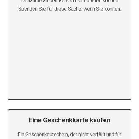
Teilnahme an den Reisen nicht leisten können.
Spenden Sie für diese Sache, wenn Sie können.
Eine Geschenkkarte kaufen
Ein Geschenkgutschein, der nicht verfällt und für