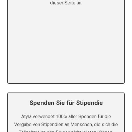
dieser Seite an.
Spenden Sie für Stipendie
Atyla verwendet 100% aller Spenden für die
Vergabe von Stipendien an Menschen, die sich die