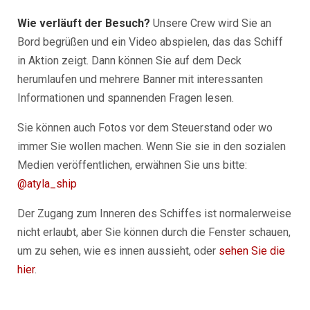
Wie verläuft der Besuch?
Unsere Crew wird Sie an
Bord begrüßen und ein Video abspielen, das das Schiff
in Aktion zeigt. Dann können Sie auf dem Deck
herumlaufen und mehrere Banner mit interessanten
Informationen und spannenden Fragen lesen.
Sie können auch Fotos vor dem Steuerstand oder wo
immer Sie wollen machen. Wenn Sie sie in den sozialen
Medien veröffentlichen, erwähnen Sie uns bitte:
@atyla_ship
Der Zugang zum Inneren des Schiffes ist normalerweise
nicht erlaubt, aber Sie können durch die Fenster schauen,
um zu sehen, wie es innen aussieht, oder
sehen Sie die
hier
.