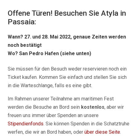
Offene Türen! Besuchen Sie Atyla in
Passaia:
Wann?
27. und 28. Mai 2022,
genaue Zeiten werden
noch bestätigt
Wo?
San Pedro Hafen (siehe unten)
Sie müssen für den Besuch weder reservieren noch ein
Ticket kaufen. Kommen Sie einfach und stellen Sie sich
in die Warteschlange, falls es eine gibt.
Im Rahmen unserer Teilnahme am maritimen Fest
werden die Besuche an Bord sein
kostenlos
, aber wir
freuen uns immer über Spenden an unsere
Stipendienfonds
. Sie können Spenden in die Schatztruhe
werfen, die wir an Bord haben, oder
über diese Seite
.