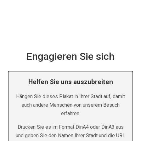
Engagieren Sie sich
Helfen Sie uns auszubreiten
Hängen Sie dieses Plakat in Ihrer Stadt auf, damit
auch andere Menschen von unserem Besuch
erfahren.
Drucken Sie es im Format DinA4 oder DinA3 aus
und geben Sie den Namen Ihrer Stadt und die URL