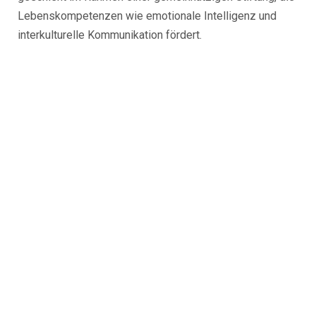
Lebenskompetenzen wie emotionale Intelligenz und
interkulturelle Kommunikation fördert.