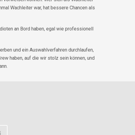
inmal Wachleiter war, hat bessere Chancen als
dioten an Bord haben, egal wie professionell
erben und ein Auswahlverfahren durchlaufen,
rew haben, auf die wir stolz sein können, und
ann.
G