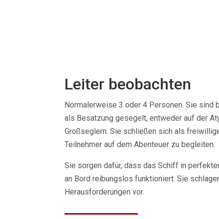
Leiter beobachten
Normalerweise 3 oder 4 Personen. Sie sind b
als Besatzung gesegelt, entweder auf der At
Großseglern. Sie schließen sich als freiwilli
Teilnehmer auf dem Abenteuer zu begleiten.
Sie sorgen dafür, dass das Schiff in perfekte
an Bord reibungslos funktioniert. Sie schlage
Herausforderungen vor.