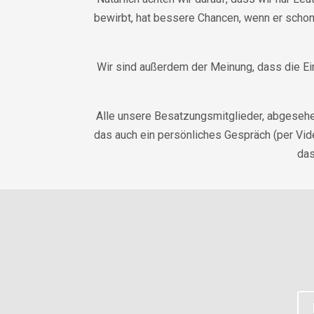
bewirbt, hat bessere Chancen, wenn er schon 
Wir sind außerdem der Meinung, dass die Ein
Alle unsere Besatzungsmitglieder, abgesehe
das auch ein persönliches Gespräch (per Vide
das