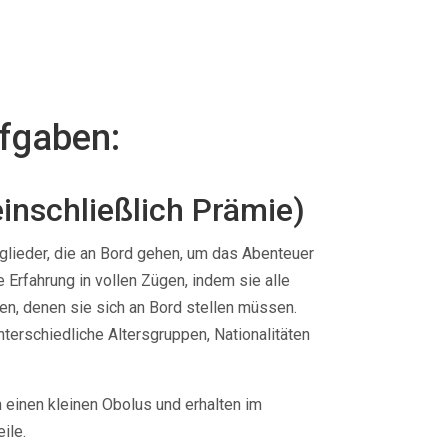
ufgaben:
inschließlich Prämie)
glieder, die an Bord gehen, um das Abenteuer
 Erfahrung in vollen Zügen, indem sie alle
, denen sie sich an Bord stellen müssen.
terschiedliche Altersgruppen, Nationalitäten
einen kleinen Obolus und erhalten im
ile.